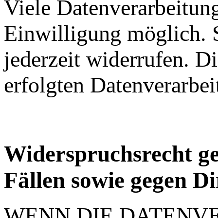
Viele Datenverarbeitung
Einwilligung möglich. S
jederzeit widerrufen. D
erfolgten Datenverarbei
Widerspruchsrecht ge
Fällen sowie gegen 
WENN DIE DATENV