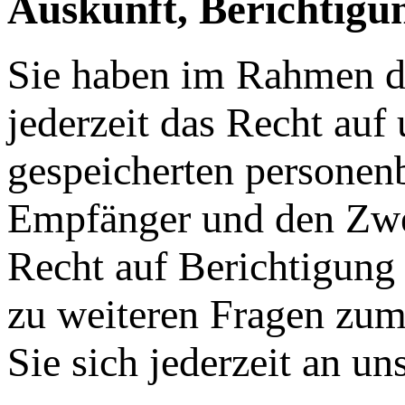
Auskunft, Berichtig
Sie haben im Rahmen d
jederzeit das Recht auf
gespeicherten personen
Empfänger und den Zwec
Recht auf Berichtigung
zu weiteren Fragen zu
Sie sich jederzeit an u