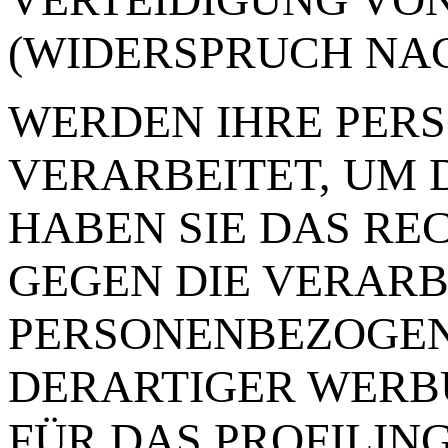
(WIDERSPRUCH NACH
WERDEN IHRE PER
VERARBEITET, UM 
HABEN SIE DAS RE
GEGEN DIE VERARB
PERSONENBEZOGEN
DERARTIGER WERBU
FÜR DAS PROFILING