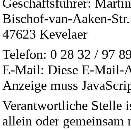
Geschäftsführer: Marti
Bischof-van-Aaken-Str.
47623 Kevelaer
Telefon: 0 28 32 / 97 8
E-Mail:
Diese E-Mail-A
Anzeige muss JavaScript
Verantwortliche Stelle i
allein oder gemeinsam 