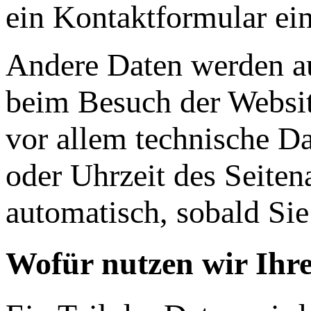
ein Kontaktformular ei
Andere Daten werden au
beim Besuch der Websit
vor allem technische Da
oder Uhrzeit des Seiten
automatisch, sobald Sie
Wofür nutzen wir Ihr