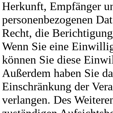
Herkunft, Empfänger un
personenbezogenen Date
Recht, die Berichtigun
Wenn Sie eine Einwillig
können Sie diese Einwil
Außerdem haben Sie da
Einschränkung der Vera
verlangen. Des Weiteren