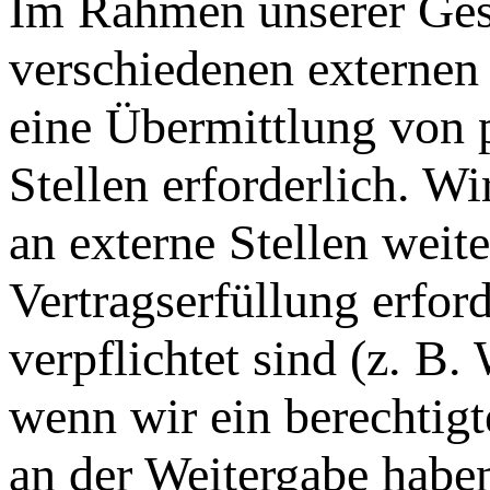
Im Rahmen unserer Gesch
verschiedenen externen 
eine Übermittlung von 
Stellen erforderlich. 
an externe Stellen weit
Vertragserfüllung erford
verpflichtet sind (z. B
wenn wir ein berechtigt
an der Weitergabe habe