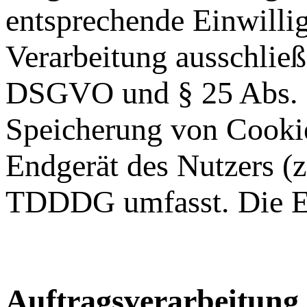
entsprechende Einwillig
Verarbeitung ausschließl
DSGVO und § 25 Abs. 1
Speicherung von Cookie
Endgerät des Nutzers (z
TDDDG umfasst. Die Ein
Auftragsverarbeitung