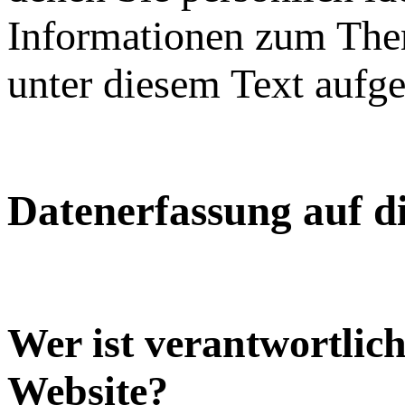
Informationen zum The
unter diesem Text aufg
Datenerfassung auf d
Wer ist verantwortlich
Website?