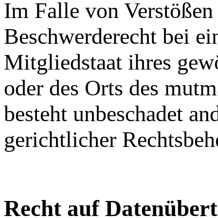
Im Falle von Verstößen
Beschwerderecht bei ei
Mitgliedstaat ihres gew
oder des Orts des mutm
besteht unbeschadet and
gerichtlicher Rechtsbeh
Recht auf Daten­übert