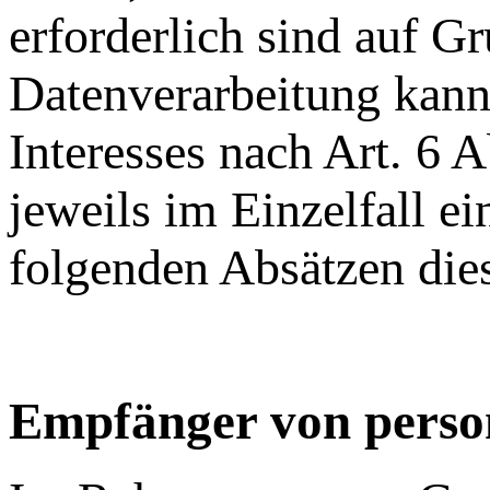
erforderlich sind auf G
Datenverarbeitung kann 
Interesses nach Art. 6 
jeweils im Einzelfall e
folgenden Absätzen dies
Empfänger von perso