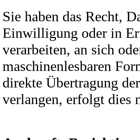
Sie haben das Recht, Da
Einwilligung oder in Er
verarbeiten, an sich od
maschinenlesbaren Form
direkte Übertragung de
verlangen, erfolgt dies 