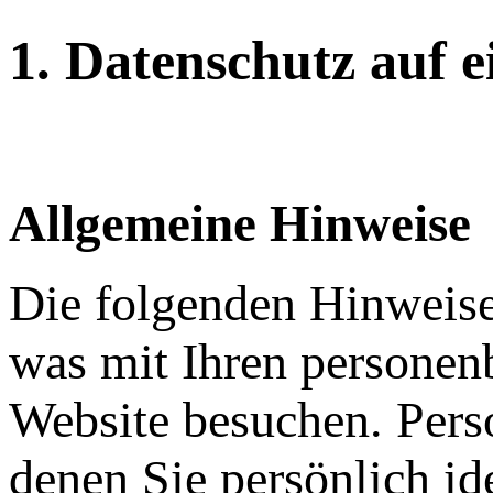
1. Datenschutz auf e
Allgemeine Hinweise
Die folgenden Hinweise
was mit Ihren personen
Website besuchen. Pers
denen Sie persönlich id