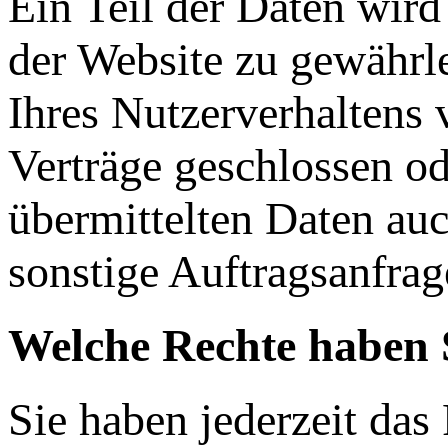
Ein Teil der Daten wird
der Website zu gewährl
Ihres Nutzerverhaltens
Verträge geschlossen o
übermittelten Daten auc
sonstige Auftragsanfrag
Welche Rechte haben S
Sie haben jederzeit das