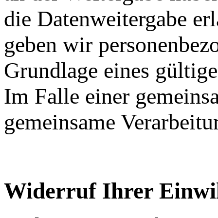
die Datenweitergabe erl
geben wir personenbezo
Grundlage eines gültige
Im Falle einer gemeins
gemeinsame Verarbeitun
Widerruf Ihrer Einwi