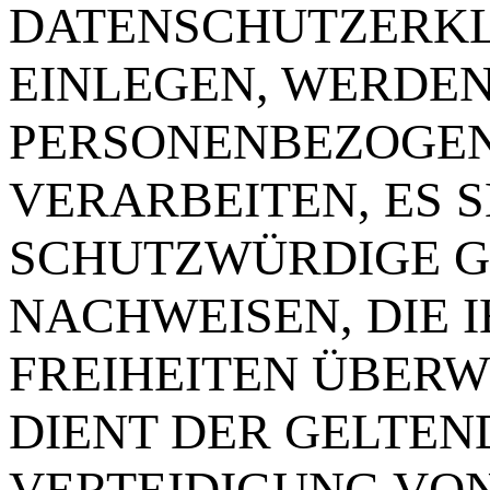
DATENSCHUTZERKL
EINLEGEN, WERDEN
PERSONENBEZOGEN
VERARBEITEN, ES 
SCHUTZWÜRDIGE G
NACHWEISEN, DIE 
FREIHEITEN ÜBERW
DIENT DER GELTE
VERTEIDIGUNG VO