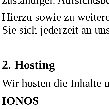
zuständigen Aufsichtsb
Hierzu sowie zu weite
Sie sich jederzeit an u
2. Hosting
Wir hosten die Inhalte 
IONOS