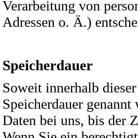
Verarbeitung von perso
Adressen o. Ä.) entsche
Speicherdauer
Soweit innerhalb dieser
Speicherdauer genannt 
Daten bei uns, bis der 
Wenn Sie ein berechtig