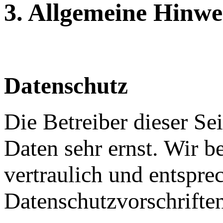
3. Allgemeine Hinwei
Datenschutz
Die Betreiber dieser Se
Daten sehr ernst. Wir 
vertraulich und entspre
Datenschutzvorschrifte