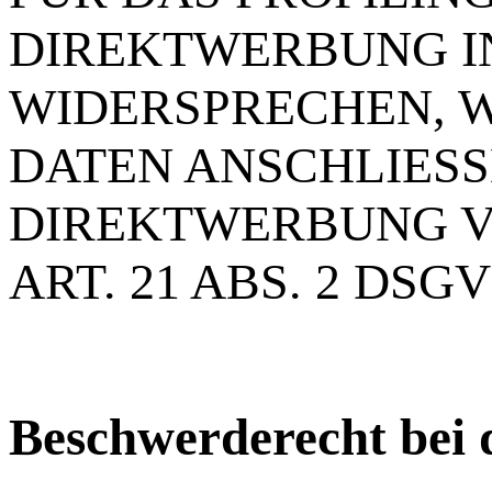
DIREKTWERBUNG IN
WIDERSPRECHEN, 
DATEN ANSCHLIES
DIREKTWERBUNG V
ART. 21 ABS. 2 DSGV
Beschwerde­recht bei 