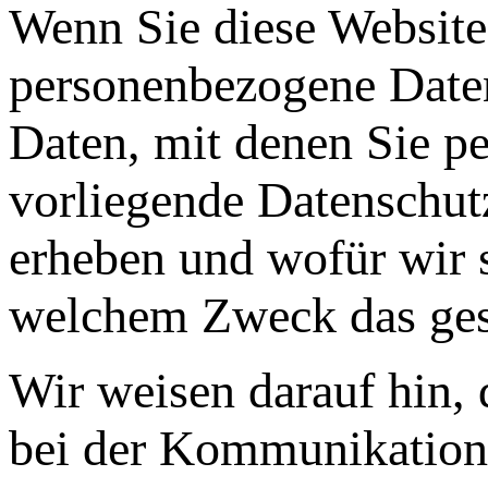
Wenn Sie diese Website
personenbezogene Date
Daten, mit denen Sie pe
vorliegende Datenschutz
erheben und wofür wir s
welchem Zweck das ges
Wir weisen darauf hin, 
bei der Kommunikation 