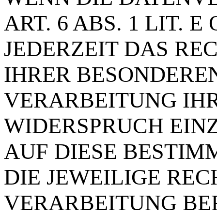
ART. 6 ABS. 1 LIT.
JEDERZEIT DAS REC
IHRER BESONDEREN
VERARBEITUNG IH
WIDERSPRUCH EINZ
AUF DIESE BESTIM
DIE JEWEILIGE RE
VERARBEITUNG BER