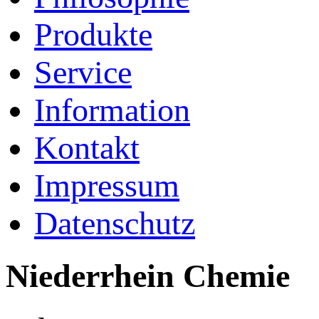
Produkte
Service
Information
Kontakt
Impressum
Datenschutz
Niederrhein Chemie