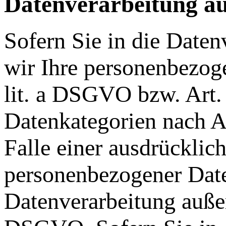
Datenverarbeitung au
Sofern Sie in die Daten
wir Ihre personenbezog
lit. a DSGVO bzw. Art.
Datenkategorien nach A
Falle einer ausdrücklic
personenbezogener Daten
Datenverarbeitung außer