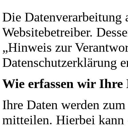
Die Datenverarbeitung a
Websitebetreiber. Dess
„Hinweis zur Verantwort
Datenschutzerklärung 
Wie erfassen wir Ihre
Ihre Daten werden zum 
mitteilen. Hierbei kann 