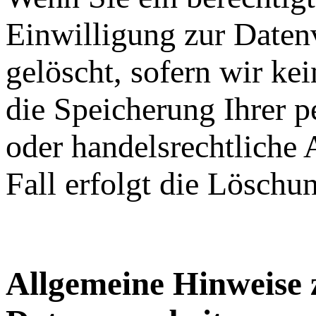
Einwilligung zur Daten
gelöscht, sofern wir ke
die Speicherung Ihrer p
oder handelsrechtliche 
Fall erfolgt die Löschu
Allgemeine Hinweise 