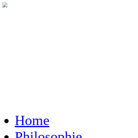
Home
Philosophie