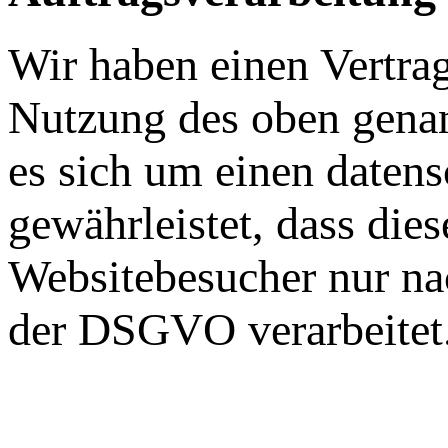
Wir haben einen Vertra
Nutzung des oben genan
es sich um einen datens
gewährleistet, dass die
Websitebesucher nur na
der DSGVO verarbeitet