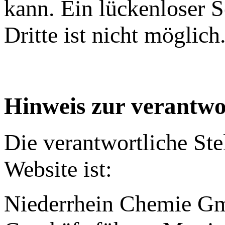
kann. Ein lückenloser 
Dritte ist nicht möglich
Hinweis zur verantwor
Die verantwortliche Ste
Website ist:
Niederrhein Chemie 